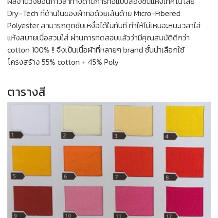
ผลงานวิจัยอันก้าวล้ำทางด้านการทอแบบสองชั้นแห่งเทคโนโลยี
Dry-Tech ที่ด้านในของผ้าทอด้วยเส้นด้าย Micro-Fibered
Polyester สามารถดูดซับเหงื่อได้ในทันที ทำให้ไม่เหนอะหนะเวลาใส่
แห้งสบายเมื่อสวมใส่ ผ่านการทดสอบแล้วว่ามีคุณสมบัติดีกว่า
cotton 100% !! จึงเป็นเนื้อผ้าที่หลายๆ brand ชั้นนำเลือกใช้
โครงสร้าง 55% cotton + 45% Poly
ตารางสี