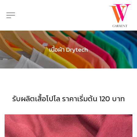
เนื้อผ้า Drytech
รับผลิตเสื้อโปโล ราคาเริ่มต้น 120 บาท