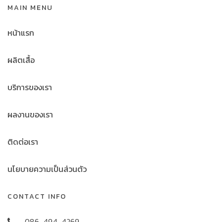
MAIN MENU
หน้าแรก
ผลิตเสื้อ
บริการของเรา
ผลงานของเรา
ติดต่อเรา
นโยบายความเป็นส่วนตัว
CONTACT INFO
086-494-4269