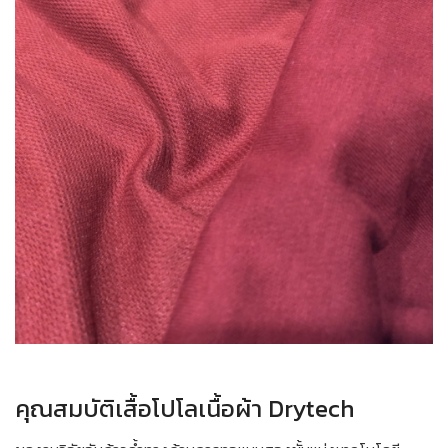
คุณสมบัติเสื้อโปโลเนื้อผ้า Drytech