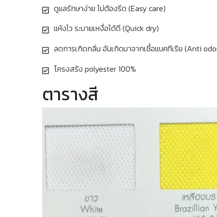
ดูแลรักษาง่าย ไม่ต้องรีด (Easy care)
แห้งไว ระบายเหงื่อได้ดี (Quick dry)
ลดการเกิดกลิ่น อันเกิดมาจากเชื้อแบคทีเรีย (Anti odo
โครงสร้ง polyester 100%
ตารางสี