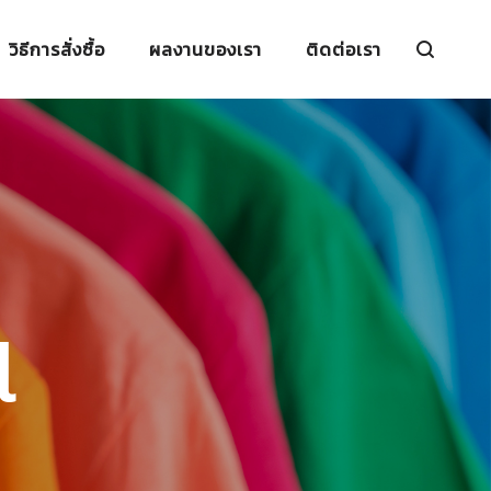
วิธีการสั่งซื้อ
ผลงานของเรา
ติดต่อเรา
l