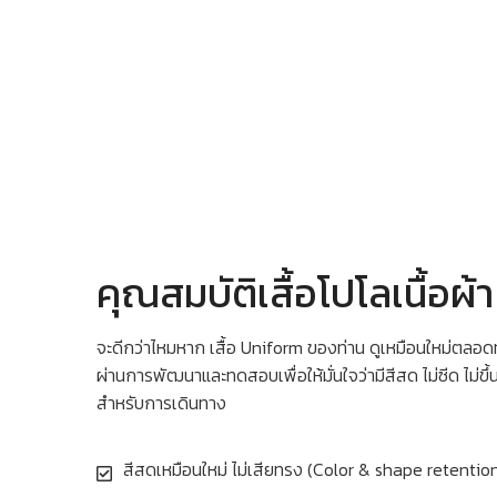
คุณสมบัติเสื้อโปโลเนื้อผ้
จะดีกว่าไหมหาก เสื้อ Uniform ของท่าน ดูเหมือนใหม่ตลอดทั
ผ่านการพัฒนาและทดสอบเพื่อให้มั่นใจว่ามีสีสด ไม่ซีด ไม่ขึ้
สำหรับการเดินทาง
สีสดเหมือนใหม่ ไม่เสียทรง (Color & shape retentio