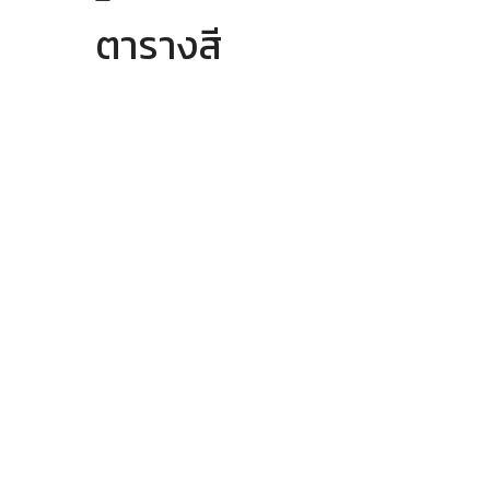
ตารางสี