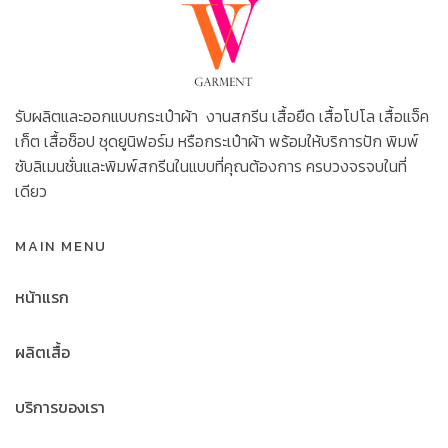
รับผลิตและออกแบบกระเป๋าผ้า งานสกรีน เสื้อยืด เสื้อโปโล เสื้อแจ็ค
เก็ต เสื้อช็อป ชุดยูนิฟอร์ม หรือกระเป๋าผ้า พร้อมให้บริการปัก พิมพ์
ซับลิเมนชั่นและพิมพ์สกรีนในแบบที่คุณต้องการ ครบวงจรจบในที่
เดียว
MAIN MENU
หน้าแรก
ผลิตเสื้อ
บริการของเรา