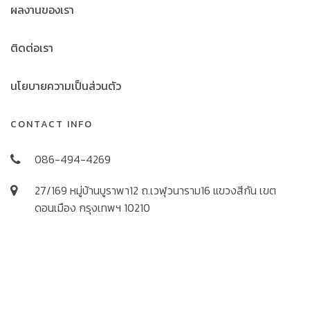
ผลงานของเรา
ติดต่อเรา
นโยบายความเป็นส่วนตัว
CONTACT INFO
086-494-4269
27/169 หมู่บ้านบูราพา12 ถ.เวฬุวนาราม16 แขวงสีกัน เขต
ดอนเมือง กรุงเทพฯ 10210